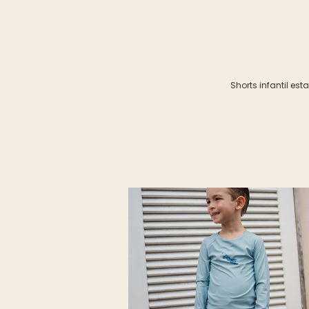
Shorts infantil e