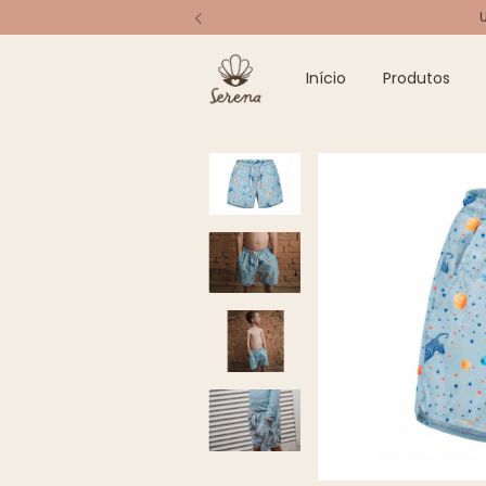
Início
Produtos