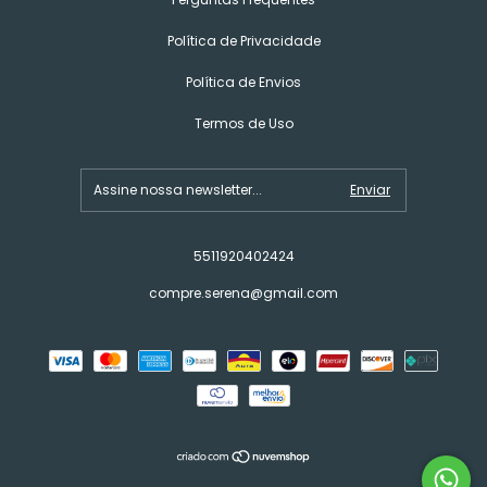
Política de Privacidade
Política de Envios
Termos de Uso
5511920402424
compre.serena@gmail.com