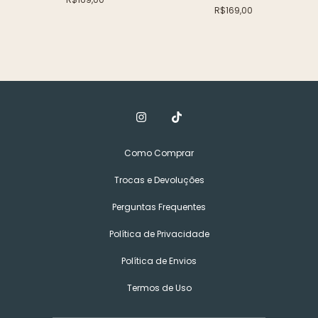
R$169,00
Como Comprar
Trocas e Devoluções
Perguntas Frequentes
Política de Privacidade
Política de Envios
Termos de Uso