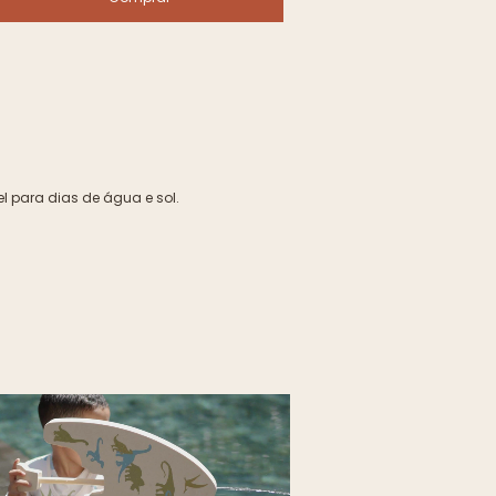
 para dias de água e sol.