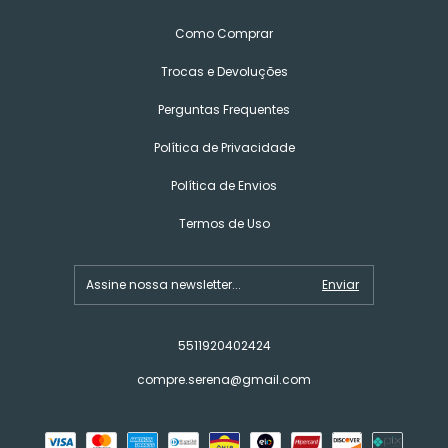
Como Comprar
Trocas e Devoluções
Perguntas Frequentes
Política de Privacidade
Política de Envios
Termos de Uso
5511920402424
compre.serena@gmail.com